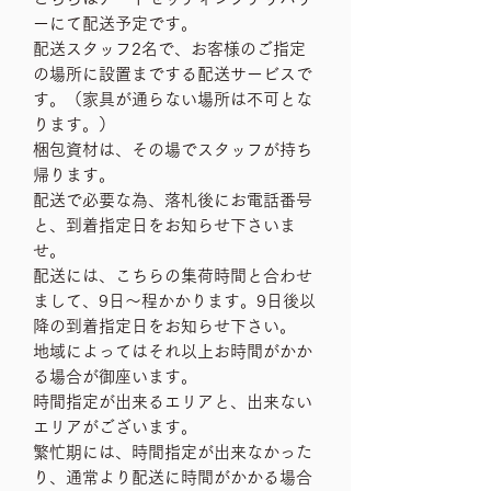
ーにて配送予定です。
配送スタッフ2名で、お客様のご指定
の場所に設置までする配送サービスで
す。（家具が通らない場所は不可とな
ります。）
梱包資材は、その場でスタッフが持ち
帰ります。
配送で必要な為、落札後にお電話番号
と、到着指定日をお知らせ下さいま
せ。
配送には、こちらの集荷時間と合わせ
まして、9日〜程かかります。9日後以
降の到着指定日をお知らせ下さい。
地域によってはそれ以上お時間がかか
る場合が御座います。
時間指定が出来るエリアと、出来ない
エリアがございます。
繁忙期には、時間指定が出来なかった
り、通常より配送に時間がかかる場合