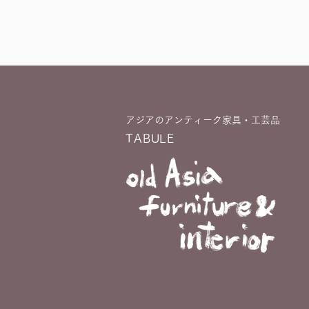
アジアのアンティーク家具・工芸品
TABULE