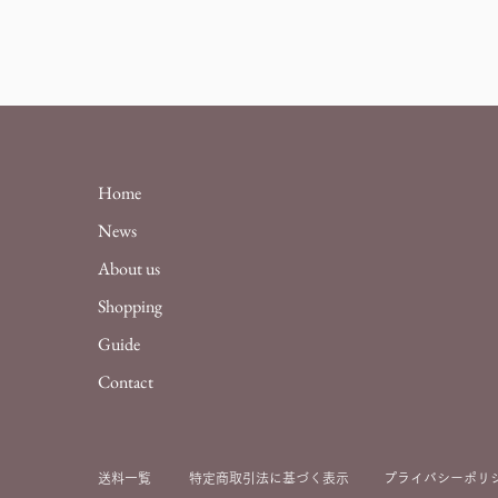
Home
News
About us
Shopping
Guide
Contact
送料一覧
特定商取引法に基づ
く表示
プライバシーポリ