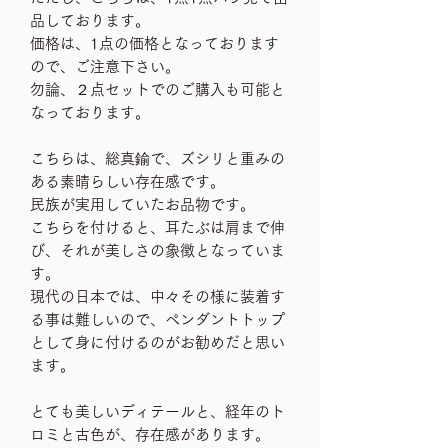
品しております。
価格は、1点の価格となっております
ので、ご注意下さい。
勿論、２点セットでのご購入も可能と
なっております。
こちらは、総真鍮で、ズシリと重みの
ある素晴らしい存在感です。
民族が実用していたお品物です。
こちらを付けると、耳たぶは肩まで伸
び、それが美しさの象徴となっていま
す。
現代の日本では、中々その様に装着す
る事は難しいので、ペンダントトップ
として身に付けるのがお勧めだと思い
ます。
とても美しいディテールと、経年のト
ロミと古色が、存在感があります。