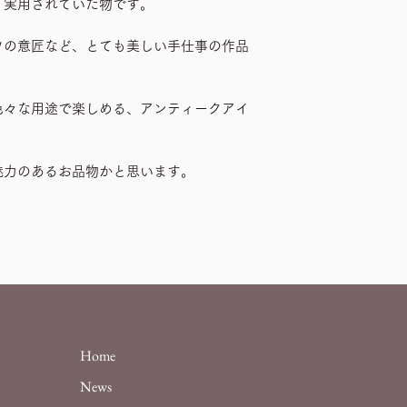
、実用されていた物です。
ツの意匠など、とても美しい手仕事の作品
色々な用途で楽しめる、アンティークアイ
魅力のあるお品物かと思います。
Home
News