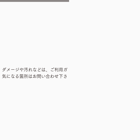
、ダメージや汚れなどは、ご利用ガ
、気になる箇所はお問い合わせ下さ