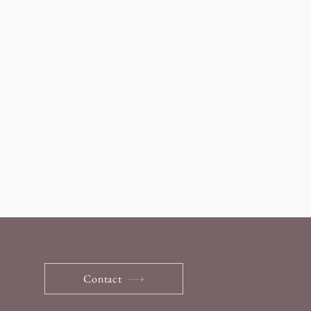
Contact