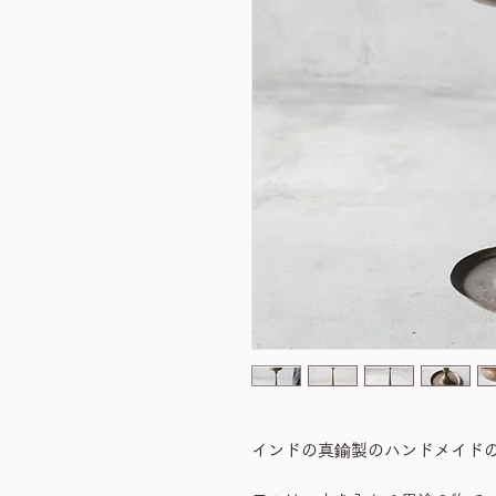
インドの真鍮製のハンドメイド