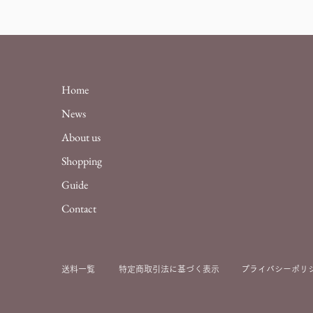
Home
News
About us
Shopping
Guide
Contact
送料一覧
特定商取引法に基づ
く表示
プライバシーポリ