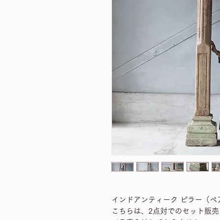
インドアンティーク ピラー（ペ
こちらは、2点対でのセット販売