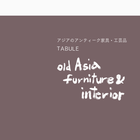
アジアのアンティーク家具・工芸品
TABULE