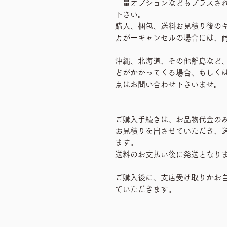
重量オプションなどもプラスさ
下さい。
購入、梱包、送料お見積り後の
万が一キャンセルの場合には、
沖縄、北海道、その他離島など
どがかかってくる場合、もしく
点はお問い合わせ下さいませ。
ご購入手続きは、お品物代金の
お見積りを出させていただき、送
ます。
送料のお支払い後に発送となり
ご購入後に、支店受け取りかお
ていただきます。