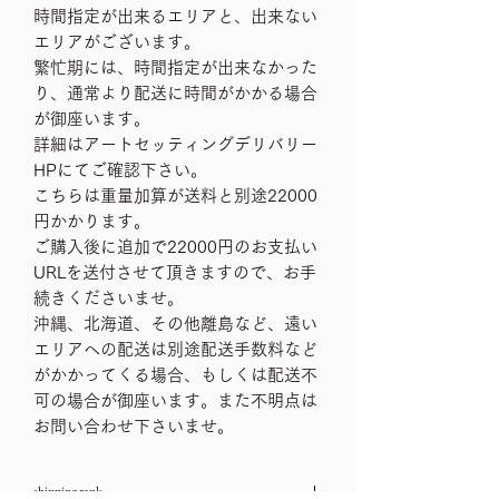
時間指定が出来るエリアと、出来ない
エリアがございます。
繁忙期には、時間指定が出来なかった
り、通常より配送に時間がかかる場合
が御座います。
詳細はアートセッティングデリバリー
HPにてご確認下さい。
こちらは重量加算が送料と別途22000
円かかります。
ご購入後に追加で22000円のお支払い
URLを送付させて頂きますので、お手
続きくださいませ。
沖縄、北海道、その他離島など、遠い
エリアへの配送は別途配送手数料など
がかかってくる場合、もしくは配送不
可の場合が御座います。また不明点は
お問い合わせ下さいませ。
shipping rank