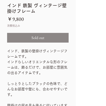
インド 鉄製 ヴィンテージ壁
掛けフレーム
価
￥9,800
格
消費税込み
Sold out
インド、鉄製の壁掛けヴィンテージフ
レームです。
インドらしいオリエンタルな形のフレ
ームは、飾るだけで、お部屋に雰囲気
の出るアイテムです。
しっとりとしたブラックの色味で、ど
んなお部屋や壁にも、合わせやすいで
す。
壁掛けの留め具も後ろに付いています