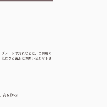
、ダメージや汚れなどは、ご利用ガ
、気になる箇所はお問い合わせ下さ
㎝、高さ約6㎝