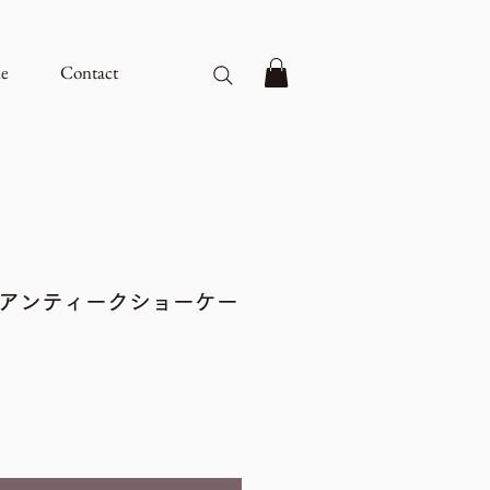
e
Contact
製アンティークショーケー