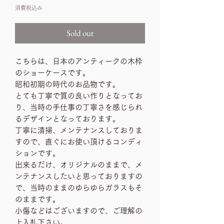
格
消費税込み
Sold out
こちらは、日本のアンティークの木枠
のショーケースです。
昭和初期の時代のお品物です。
とても丁寧で質の良い作りとなってお
り、当時の手仕事の丁寧さを感じられ
るデザインとなっております。
丁寧に清掃、メンテナンスしておりま
すので、直ぐにお使い頂けるコンディ
ションです。
出来るだけ、オリジナルのままで、メ
ンテナンスしたいと思っておりますの
で、当時のままのゆらゆらガラスもそ
のままです。
小傷などはございますので、ご理解の
上入札下さい。