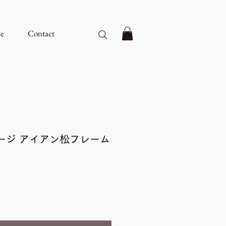
e
Contact
ージ アイアン松フレーム