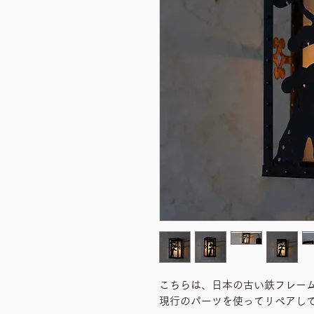
こちらは、日本の古い鉄フレー
現行のパーツを使ってリペアし