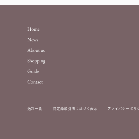
Home
News
About us
Shopping
Guide
Contact
送料一覧
特定商取引法に基づ
く表示
プライバシーポリ