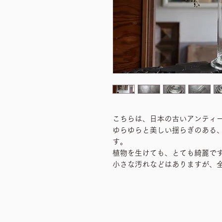
こちらは、日本の古いアンティ
ゆらゆらと美しい揺らぎのある
す。
植物を生けても、とても綺麗で
小さな汚れなどはありますが、