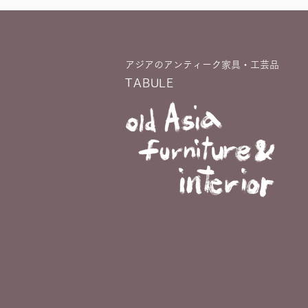
アジアのアンティーク家具・工芸品
TABULE