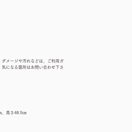
、ダメージや汚れなどは、ご利用ガ
、気になる箇所はお問い合わせ下さ
㎝、高さ48.5㎝