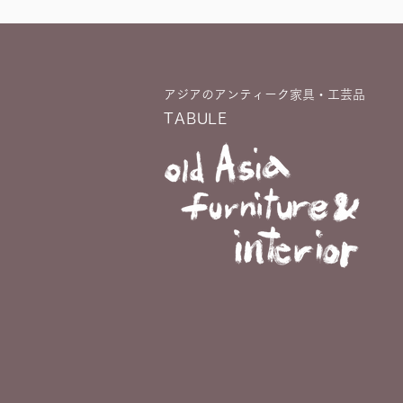
アジアのアンティーク家具・工芸品
TABULE