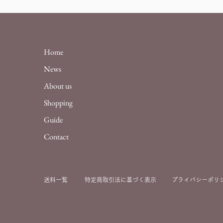
Home
News
About us
Shopping
Guide
Contact
送料一覧
特定商取引法に基づ
く表示
プライバシーポリ