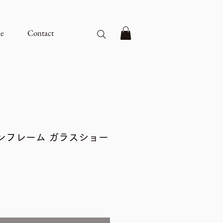
e
Contact
ンフレーム ガラスショー