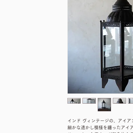
インド ヴィンテージの、アイア
細かな透かし模様を纏ったアイ