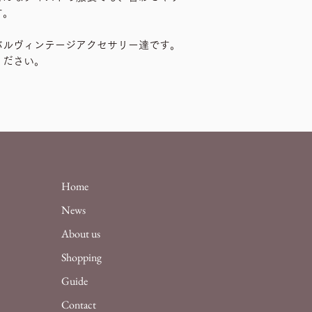
す。
バルヴィンテージアクセサリー達です。
ください。
Home
News
About us
Shopping
Guide
Contact