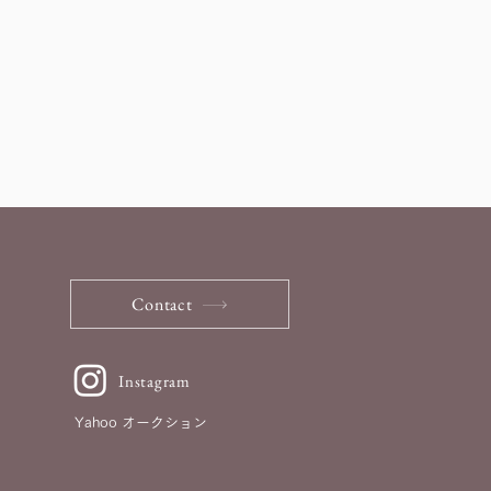
Contact
Instagram
Yahoo オークション