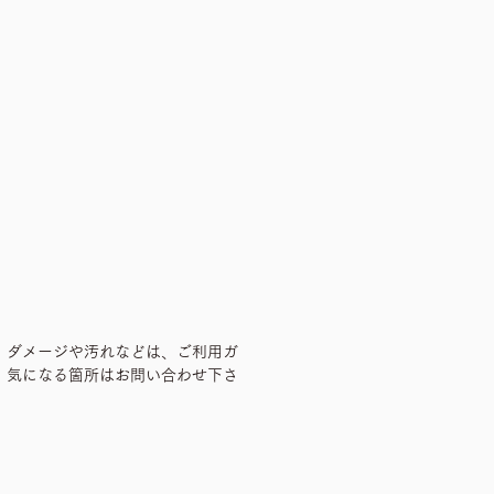
、ダメージや汚れなどは、ご利用ガ
、気になる箇所はお問い合わせ下さ