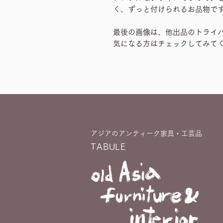
く、ずっと付けられるお品物で
最後の画像は、他出品のトライ
気になる方はチェックしてみて
アジアのアンティーク家具・工芸品
TABULE