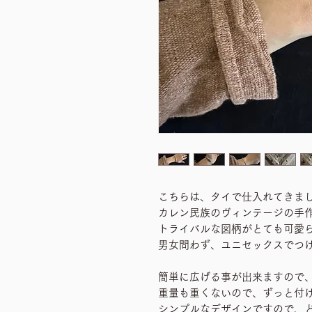
こちらは、タイで仕入れてきま
カレン民族のヴィンテージの手
トライバルな図柄がとても可愛
男女問わず、ユニセックスでつ
簡単に広げる事が出来ますので
重量も重くないので、ずっと付
シンプルなデザインですので、