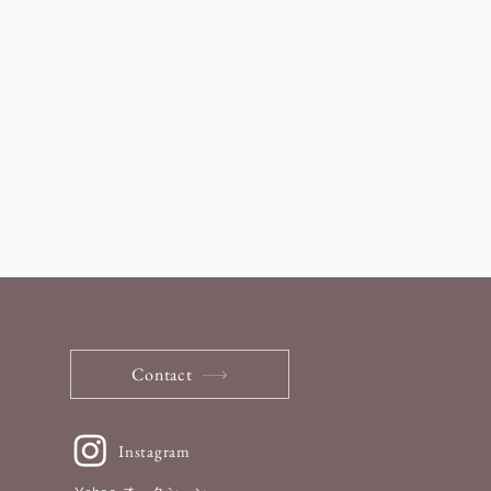
Contact
Instagram