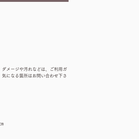
、ダメージや汚れなどは、ご利用ガ
、気になる箇所はお問い合わせ下さ
㎝