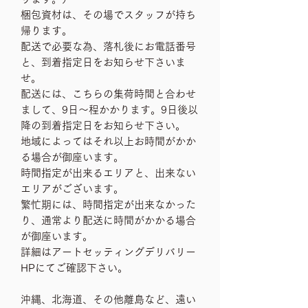
梱包資材は、その場でスタッフが持ち
帰ります。
配送で必要な為、落札後にお電話番号
と、到着指定日をお知らせ下さいま
せ。
配送には、こちらの集荷時間と合わせ
まして、9日〜程かかります。9日後以
降の到着指定日をお知らせ下さい。
地域によってはそれ以上お時間がかか
る場合が御座います。
時間指定が出来るエリアと、出来ない
エリアがございます。
繁忙期には、時間指定が出来なかった
り、通常より配送に時間がかかる場合
が御座います。
詳細はアートセッティングデリバリー
HPにてご確認下さい。
沖縄、北海道、その他離島など、遠い