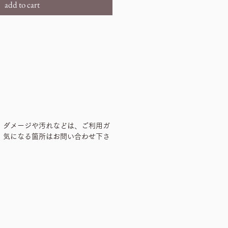
add to cart
、ダメージや汚れなどは、ご利用ガ
、気になる箇所はお問い合わせ下さ