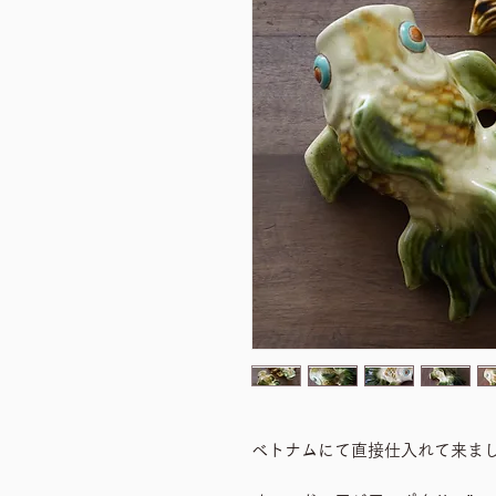
ベトナムにて直接仕入れて来ま