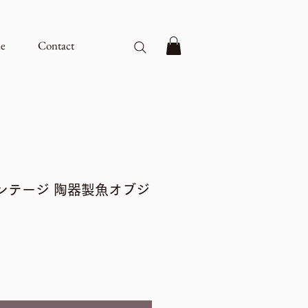
e
Contact
ンテージ 陶器製魚オブジ