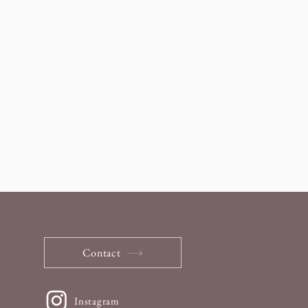
Contact
Instagram