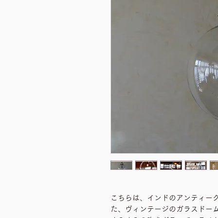
こちらは、インドのアンティー
た、ヴィンテージのガラスドー