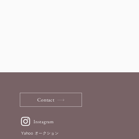
Contact
Instagram
Yahoo オークション