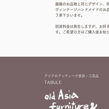
画像のお品物と同じデザイン、
ヴィンテージハンドメイドのお
了承下さいませ。
別途料金は発生しますが、お好
す。ご希望の方はご購入後お知
アジアのアンティーク家具・工芸品
TABULE